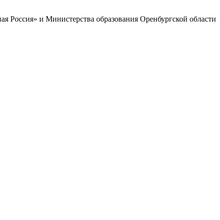
ая Россия» и Министерства образования Оренбургской области