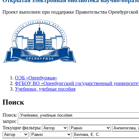
Открытая электронная библиотека научно-образ
Проект выполнен при поддержке Правительства Оренбургской 
ОЭБ «Оренбуржья»
ФГБОУ ВО «Оренбургский государственный университет
Учебники, учебные пособия
Поиск
Поиск:
запрос
Текущие фильтры