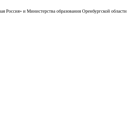
ая Россия» и Министерства образования Оренбургской области