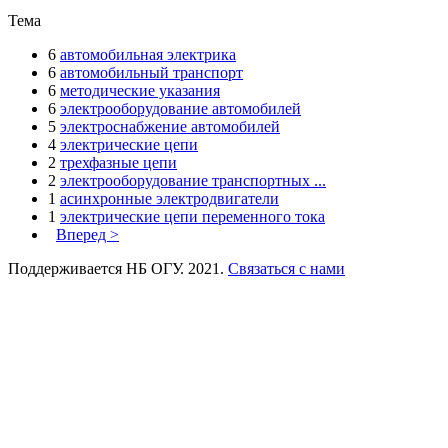
Тема
6
автомобильная электрика
6
автомобильный транспорт
6
методические указания
6
электрооборудование автомобилей
5
электроснабжение автомобилей
4
электрические цепи
2
трехфазные цепи
2
электрооборудование транспортных ...
1
асинхронные электродвигатели
1
электрические цепи переменного тока
Вперед >
Поддерживается НБ ОГУ. 2021.
Связаться с нами