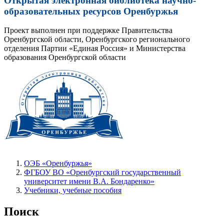
Открытая электронная библиотека научно-
образовательных ресурсов Оренбуржья
Проект выполнен при поддержке Правительства
Оренбургской области, Оренбургского регионального
отделения Партии «Единая Россия» и Министерства
образования Оренбургской области
ОЭБ «Оренбуржья»
ФГБОУ ВО «Оренбургский государственный
университет имени В.А. Бондаренко»
Учебники, учебные пособия
Поиск