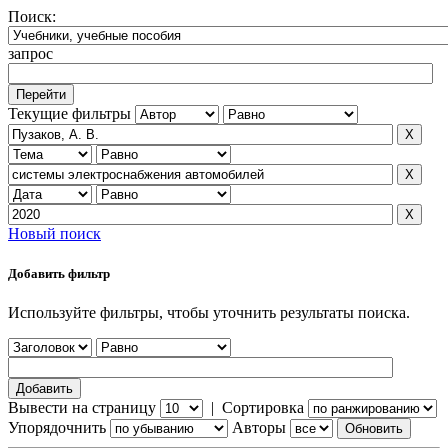
Поиск:
запрос
Текущие фильтры
Новый поиск
Добавить фильтр
Используйте фильтры, чтобы уточнить результаты поиска.
Вывести на страницу
|
Сортировка
Упорядочнить
Авторы