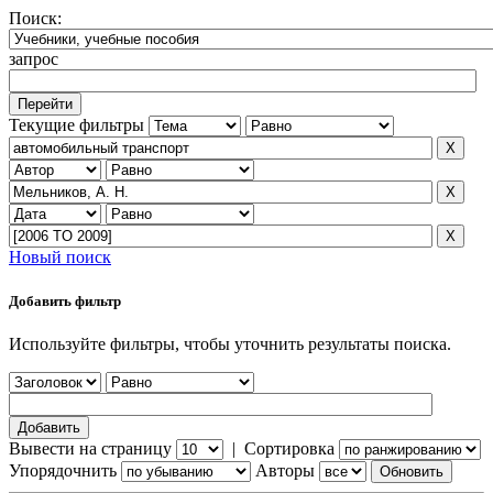
Поиск:
запрос
Текущие фильтры
Новый поиск
Добавить фильтр
Используйте фильтры, чтобы уточнить результаты поиска.
Вывести на страницу
|
Сортировка
Упорядочнить
Авторы