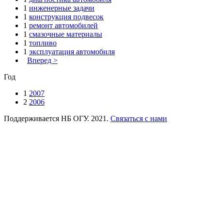
1
инженерные задачи
1
конструкция подвесок
1
ремонт автомобилей
1
смазочные материалы
1
топливо
1
эксплуатация автомобиля
Вперед >
Год
1
2007
2
2006
Поддерживается НБ ОГУ. 2021.
Связаться с нами