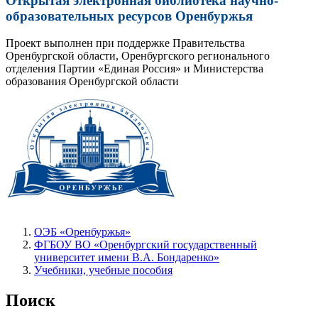
Открытая электронная библиотека научно-
образовательных ресурсов Оренбуржья
Проект выполнен при поддержке Правительства
Оренбургской области, Оренбургского регионального
отделения Партии «Единая Россия» и Министерства
образования Оренбургской области
ОЭБ «Оренбуржья»
ФГБОУ ВО «Оренбургский государственный
университет имени В.А. Бондаренко»
Учебники, учебные пособия
Поиск