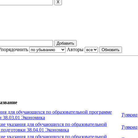
Упорядочнить
Авторы
азвание
ания для обучающихся по образовательной программе
Туякова,
 38.03.01 Экономика
ские указания для обучающихся по образовательной
Туякова,
 подготовки 38.04.01 Экономика
ские указания для обучающихся по образовательной