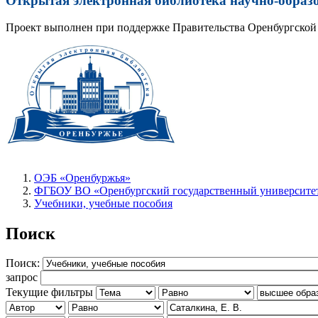
Открытая электронная библиотека научно-образ
Проект выполнен при поддержке Правительства Оренбургской 
ОЭБ «Оренбуржья»
ФГБОУ ВО «Оренбургский государственный университет
Учебники, учебные пособия
Поиск
Поиск:
запрос
Текущие фильтры