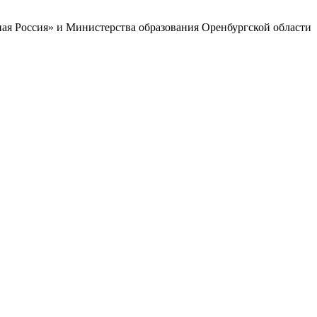
ая Россия» и Министерства образования Оренбургской области