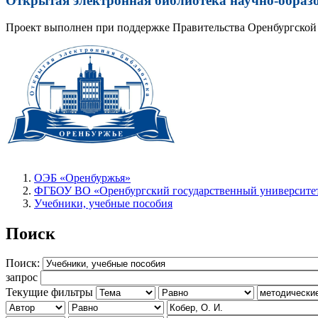
Открытая электронная библиотека научно-образ
Проект выполнен при поддержке Правительства Оренбургской 
ОЭБ «Оренбуржья»
ФГБОУ ВО «Оренбургский государственный университет
Учебники, учебные пособия
Поиск
Поиск:
запрос
Текущие фильтры