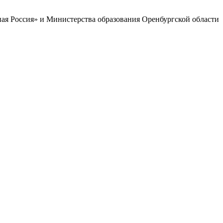
ая Россия» и Министерства образования Оренбургской области