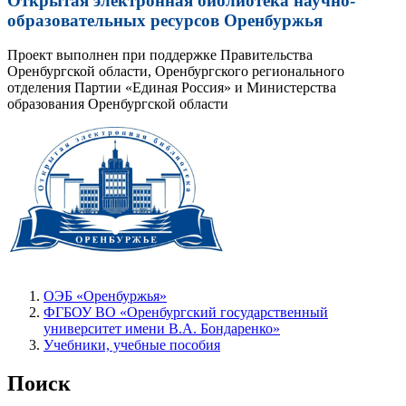
Открытая электронная библиотека научно-
образовательных ресурсов Оренбуржья
Проект выполнен при поддержке Правительства
Оренбургской области, Оренбургского регионального
отделения Партии «Единая Россия» и Министерства
образования Оренбургской области
ОЭБ «Оренбуржья»
ФГБОУ ВО «Оренбургский государственный
университет имени В.А. Бондаренко»
Учебники, учебные пособия
Поиск