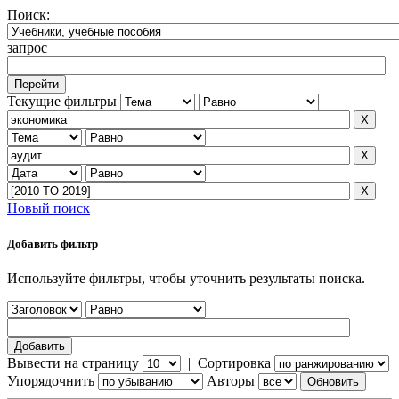
Поиск:
запрос
Текущие фильтры
Новый поиск
Добавить фильтр
Используйте фильтры, чтобы уточнить результаты поиска.
Вывести на страницу
|
Сортировка
Упорядочнить
Авторы