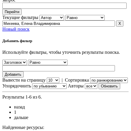
Текущие фильтры
Новый поиск
Добавить фильтр
Используйте фильтры, чтобы уточнить результаты поиска.
Вывести на страницу
|
Сортировка
Упорядочнить
Авторы
Результаты 1-6 из 6.
назад
1
дальше
Найденные ресурсы: