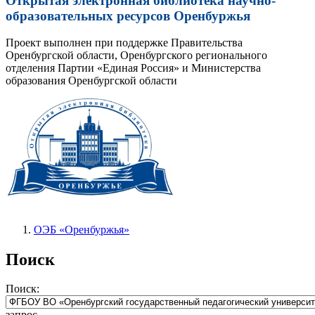
Открытая электронная библиотека научно-
образовательных ресурсов Оренбуржья
Проект выполнен при поддержке Правительства
Оренбургской области, Оренбургского регионального
отделения Партии «Единая Россия» и Министерства
образования Оренбургской области
ОЭБ «Оренбуржья»
Поиск
Поиск:
запрос