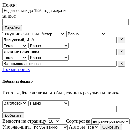
Поиск:
запрос
Текущие фильтры
Новый поиск
Добавить фильтр
Используйте фильтры, чтобы уточнить результаты поиска.
Вывести на страницу
|
Сортировка
Упорядочнить
Авторы