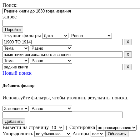
Поиск:
запрос
Текущие фильтры
Новый поиск
Добавить фильтр
Используйте фильтры, чтобы уточнить результаты поиска.
Вывести на страницу
|
Сортировка
Упорядочнить
Авторы