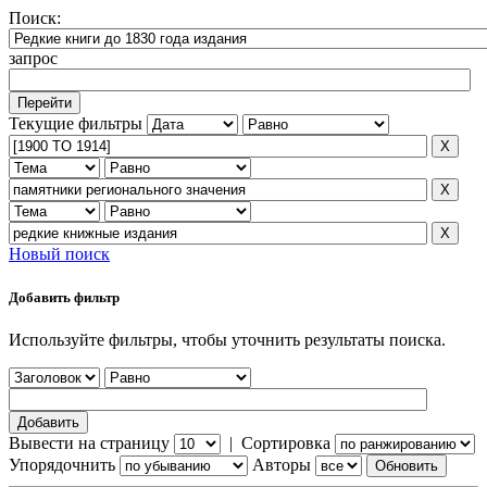
Поиск:
запрос
Текущие фильтры
Новый поиск
Добавить фильтр
Используйте фильтры, чтобы уточнить результаты поиска.
Вывести на страницу
|
Сортировка
Упорядочнить
Авторы