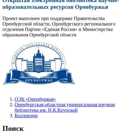
Открытая электронная библиотека научно-
образовательных ресурсов Оренбуржья
Проект выполнен при поддержке Правительства
Оренбургской области, Оренбургского регионального
отделения Партии «Единая Россия» и Министерства
образования Оренбургской области
ОЭБ «Оренбуржья»
Оренбургская областная универсальная научная
библиотека им. Н.К.Крупской
Коллекции
Поиск