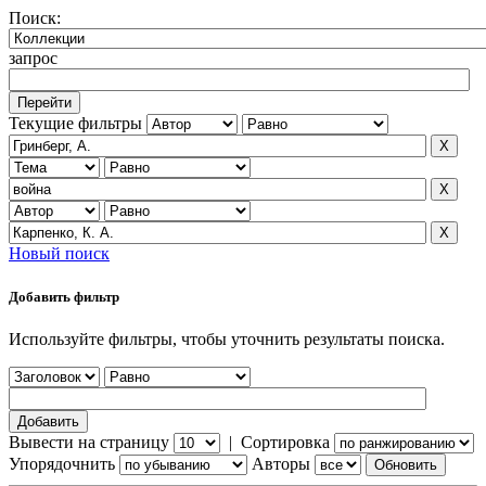
Поиск:
запрос
Текущие фильтры
Новый поиск
Добавить фильтр
Используйте фильтры, чтобы уточнить результаты поиска.
Вывести на страницу
|
Сортировка
Упорядочнить
Авторы