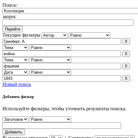
Поиск:
запрос
Текущие фильтры
Новый поиск
Добавить фильтр
Используйте фильтры, чтобы уточнить результаты поиска.
Вывести на страницу
|
Сортировка