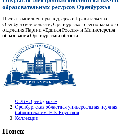
Открытая электронная библиотека научно-
образовательных ресурсов Оренбуржья
Проект выполнен при поддержке Правительства
Оренбургской области, Оренбургского регионального
отделения Партии «Единая Россия» и Министерства
образования Оренбургской области
ОЭБ «Оренбуржья»
Оренбургская областная универсальная научная
библиотека им. Н.К.Крупской
Коллекции
Поиск