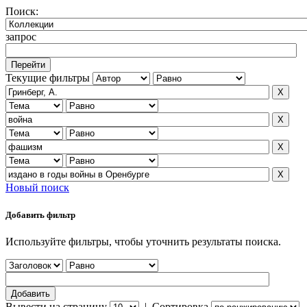
Поиск:
запрос
Текущие фильтры
Новый поиск
Добавить фильтр
Используйте фильтры, чтобы уточнить результаты поиска.
Вывести на страницу
|
Сортировка