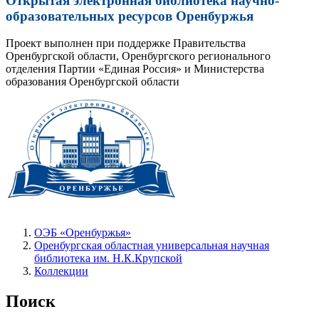
Открытая электронная библиотека научно-
образовательных ресурсов Оренбуржья
Проект выполнен при поддержке Правительства
Оренбургской области, Оренбургского регионального
отделения Партии «Единая Россия» и Министерства
образования Оренбургской области
ОЭБ «Оренбуржья»
Оренбургская областная универсальная научная
библиотека им. Н.К.Крупской
Коллекции
Поиск