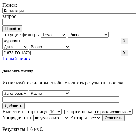
Поиск:
запрос
Текущие фильтры
Новый поиск
Добавить фильтр
Используйте фильтры, чтобы уточнить результаты поиска.
Вывести на страницу
|
Сортировка
Упорядочнить
Авторы
Результаты 1-6 из 6.