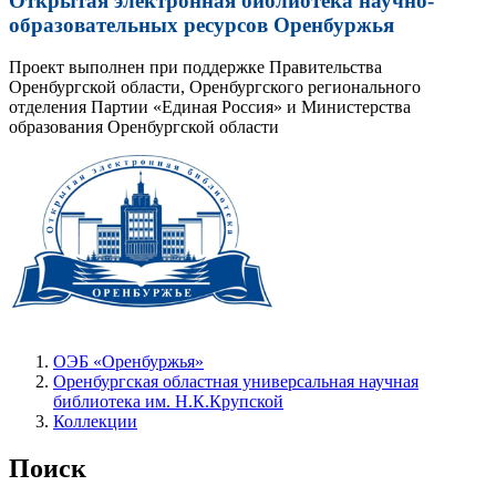
Открытая электронная библиотека научно-
образовательных ресурсов Оренбуржья
Проект выполнен при поддержке Правительства
Оренбургской области, Оренбургского регионального
отделения Партии «Единая Россия» и Министерства
образования Оренбургской области
ОЭБ «Оренбуржья»
Оренбургская областная универсальная научная
библиотека им. Н.К.Крупской
Коллекции
Поиск