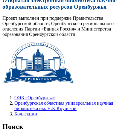
Открытая электронная библиотека научно-
образовательных ресурсов Оренбуржья
Проект выполнен при поддержке Правительства
Оренбургской области, Оренбургского регионального
отделения Партии «Единая Россия» и Министерства
образования Оренбургской области
ОЭБ «Оренбуржья»
Оренбургская областная универсальная научная
библиотека им. Н.К.Крупской
Коллекции
Поиск