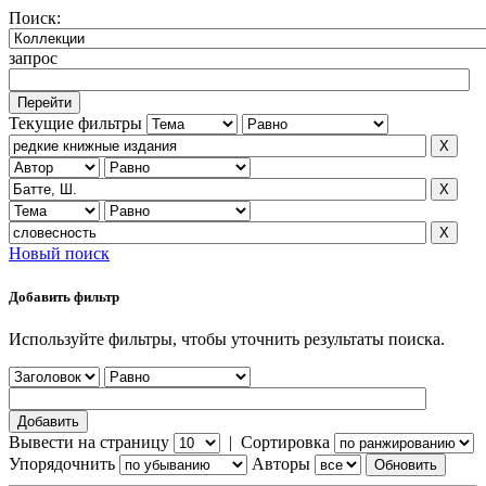
Поиск:
запрос
Текущие фильтры
Новый поиск
Добавить фильтр
Используйте фильтры, чтобы уточнить результаты поиска.
Вывести на страницу
|
Сортировка
Упорядочнить
Авторы