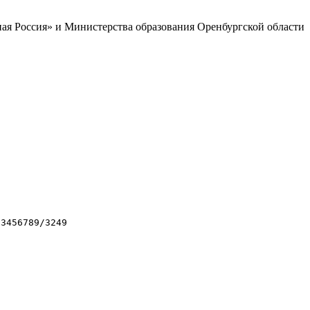
ая Россия» и Министерства образования Оренбургской области
23456789/3249