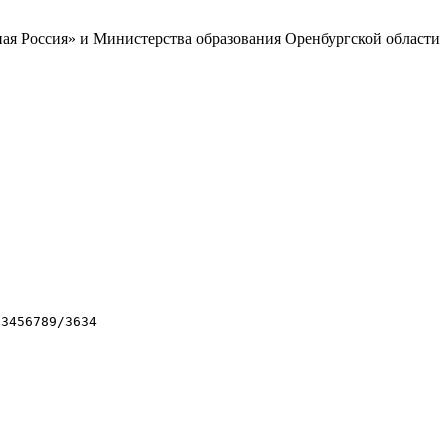
ая Россия» и Министерства образования Оренбургской области
23456789/3634