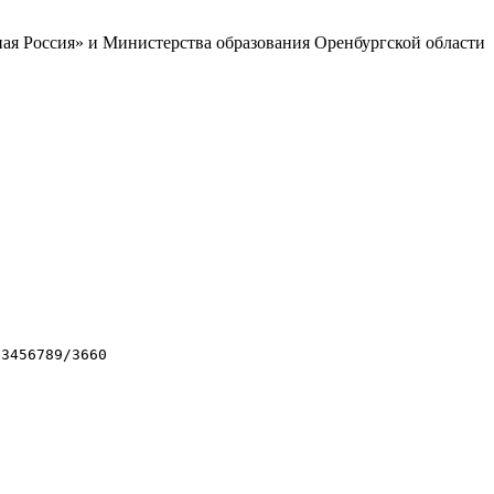
ая Россия» и Министерства образования Оренбургской области
23456789/3660