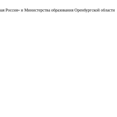
ая Россия» и Министерства образования Оренбургской области