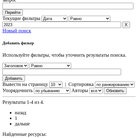
Текущие фильтры
Новый поиск
Добавить фильтр
Используйте фильтры, чтобы уточнить результаты поиска.
Вывести на страницу
|
Сортировка
Упорядочнить
Авторы
Результаты 1-4 из 4.
назад
1
дальше
Найденные ресурсы: