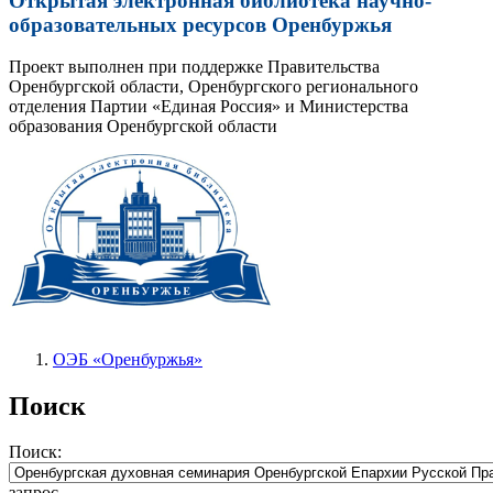
Открытая электронная библиотека научно-
образовательных ресурсов Оренбуржья
Проект выполнен при поддержке Правительства
Оренбургской области, Оренбургского регионального
отделения Партии «Единая Россия» и Министерства
образования Оренбургской области
ОЭБ «Оренбуржья»
Поиск
Поиск:
запрос