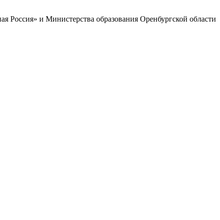
ая Россия» и Министерства образования Оренбургской области