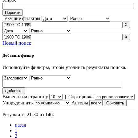
Текущие фильтры
Новый поиск
Добавить фильтр
Используйте фильтры, чтобы уточнить результаты поиска.
Вывести на страницу
|
Сортировка
Упорядочнить
Авторы
Результаты 21-30 из 146.
назад
1
2