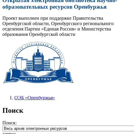
Открытая электронная библиотека научно-
образовательных ресурсов Оренбуржья
Проект выполнен при поддержке Правительства
Оренбургской области, Оренбургского регионального
отделения Партии «Единая Россия» и Министерства
образования Оренбургской области
ОЭБ «Оренбуржья»
Поиск
Поиск:
запрос