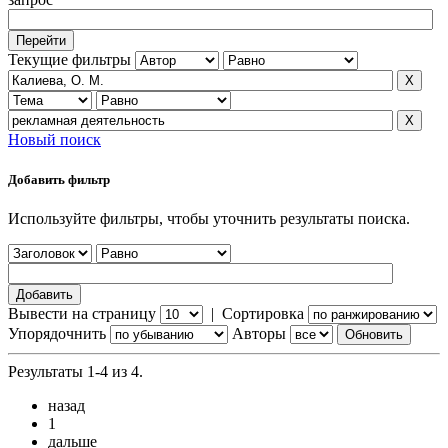
Текущие фильтры
Новый поиск
Добавить фильтр
Используйте фильтры, чтобы уточнить результаты поиска.
Вывести на страницу
|
Сортировка
Упорядочнить
Авторы
Результаты 1-4 из 4.
назад
1
дальше