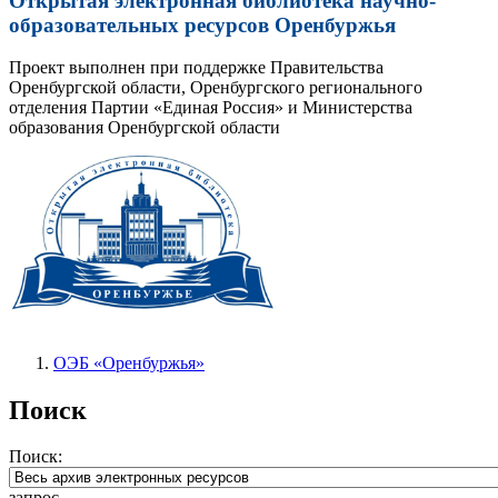
Открытая электронная библиотека научно-
образовательных ресурсов Оренбуржья
Проект выполнен при поддержке Правительства
Оренбургской области, Оренбургского регионального
отделения Партии «Единая Россия» и Министерства
образования Оренбургской области
ОЭБ «Оренбуржья»
Поиск
Поиск:
запрос