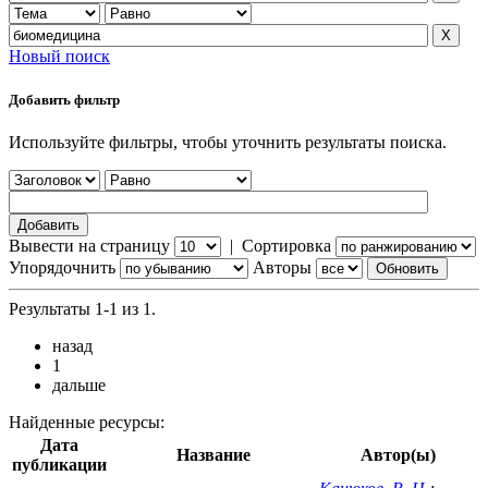
Новый поиск
Добавить фильтр
Используйте фильтры, чтобы уточнить результаты поиска.
Вывести на страницу
|
Сортировка
Упорядочнить
Авторы
Результаты 1-1 из 1.
назад
1
дальше
Найденные ресурсы:
Дата
Название
Автор(ы)
публикации