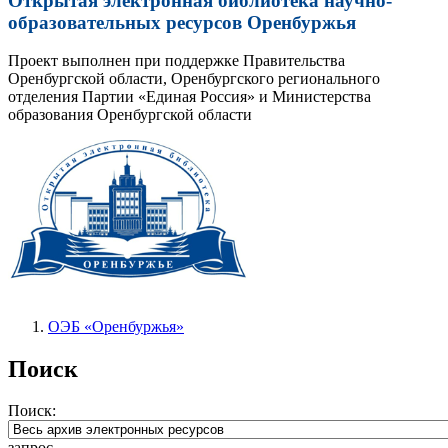
Открытая электронная библиотека научно-
образовательных ресурсов Оренбуржья
Проект выполнен при поддержке Правительства
Оренбургской области, Оренбургского регионального
отделения Партии «Единая Россия» и Министерства
образования Оренбургской области
ОЭБ «Оренбуржья»
Поиск
Поиск:
запрос