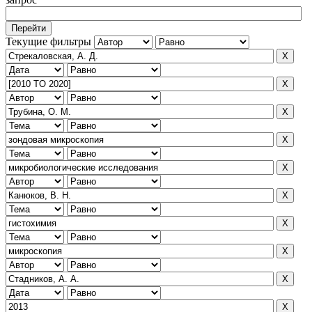
Текущие фильтры