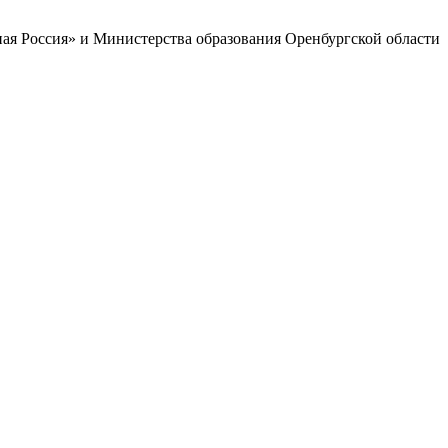
ая Россия» и Министерства образования Оренбургской области