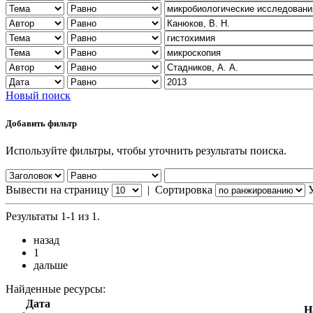
Новый поиск
Добавить фильтр
Используйте фильтры, чтобы уточнить результаты поиска.
Вывести на страницу
|
Сортировка
Результаты 1-1 из 1.
назад
1
дальше
Найденные ресурсы:
Дата
Н