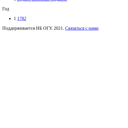
Год
1
1782
Поддерживается НБ ОГУ. 2021.
Связаться с нами