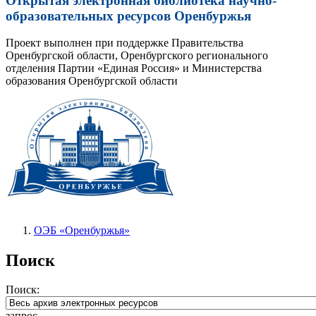
Открытая электронная библиотека научно-
образовательных ресурсов Оренбуржья
Проект выполнен при поддержке Правительства
Оренбургской области, Оренбургского регионального
отделения Партии «Единая Россия» и Министерства
образования Оренбургской области
ОЭБ «Оренбуржья»
Поиск
Поиск:
запрос