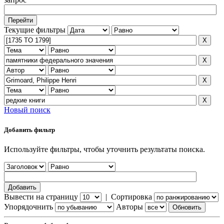
Текущие фильтры
Новый поиск
Добавить фильтр
Используйте фильтры, чтобы уточнить результаты поиска.
Вывести на страницу
|
Сортировка
Упорядочнить
Авторы