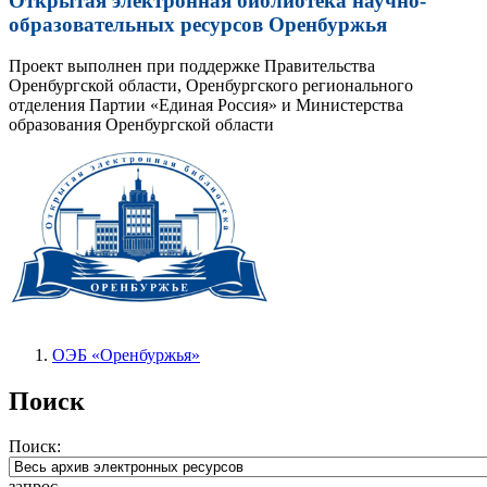
Открытая электронная библиотека научно-
образовательных ресурсов Оренбуржья
Проект выполнен при поддержке Правительства
Оренбургской области, Оренбургского регионального
отделения Партии «Единая Россия» и Министерства
образования Оренбургской области
ОЭБ «Оренбуржья»
Поиск
Поиск:
запрос