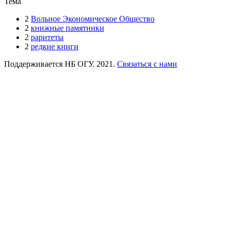
Тема
2
Вольное Экономическое Общество
2
книжные памятники
2
раритеты
2
редкие книги
Поддерживается НБ ОГУ. 2021.
Связаться с нами