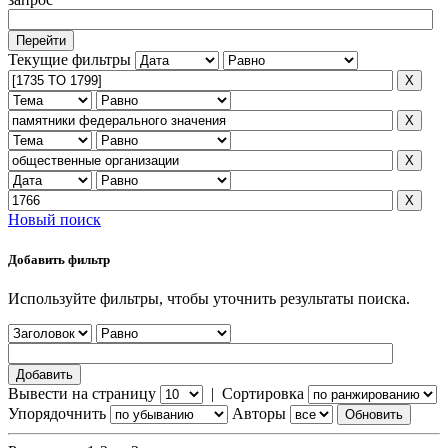
Текущие фильтры
Новый поиск
Добавить фильтр
Используйте фильтры, чтобы уточнить результаты поиска.
Вывести на страницу
|
Сортировка
Упорядочнить
Авторы