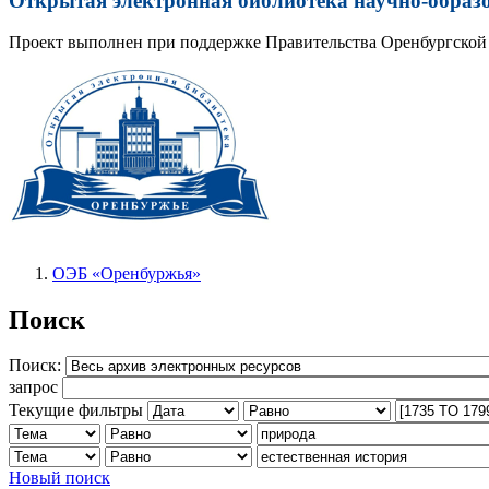
Открытая электронная библиотека научно-образ
Проект выполнен при поддержке Правительства Оренбургской 
ОЭБ «Оренбуржья»
Поиск
Поиск:
запрос
Текущие фильтры
Новый поиск