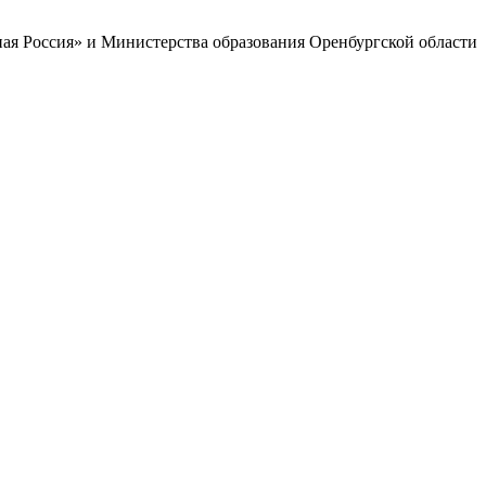
ая Россия» и Министерства образования Оренбургской области