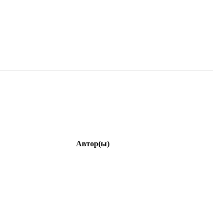
Автор(ы)