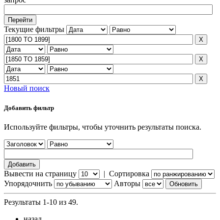
Текущие фильтры
Новый поиск
Добавить фильтр
Используйте фильтры, чтобы уточнить результаты поиска.
Вывести на страницу
|
Сортировка
Упорядочнить
Авторы
Результаты 1-10 из 49.
назад