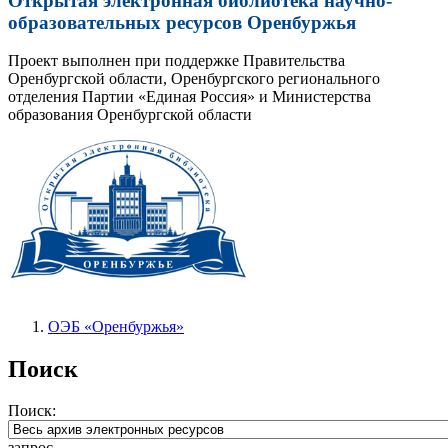
Открытая электронная библиотека научно-
образовательных ресурсов Оренбуржья
Проект выполнен при поддержке Правительства
Оренбургской области, Оренбургского регионального
отделения Партии «Единая Россия» и Министерства
образования Оренбургской области
ОЭБ «Оренбуржья»
Поиск
Поиск:
запрос