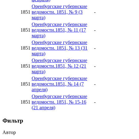
Оренбургские губернские
1851
ведомости. 1851, № 9 (3
-
марта)
Оренбургские губернские
1851
ведомости.1851, № 11 (17
-
марта)
Оренбургские губернские
1851
ведомости. 1851, № 13 (31
-
марта)
Оренбургские губернские
1851
ведомости.1851, № 12 (21
-
марта)
Оренбургские губернские
1851
ведомости.1851, № 14 (7
-
апреля)
Оренбургские губернские
1851
ведомости. 1851, № 15-16
-
(21 апреля)
Фильтр
Автор