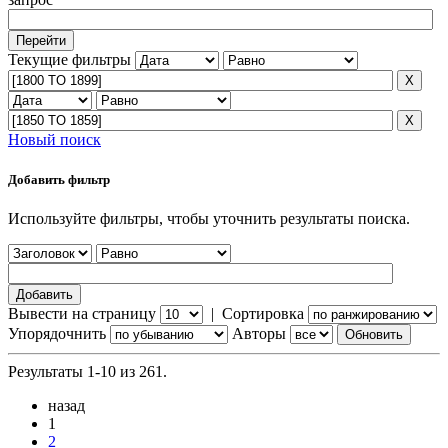
Текущие фильтры
Новый поиск
Добавить фильтр
Используйте фильтры, чтобы уточнить результаты поиска.
Вывести на страницу
|
Сортировка
Упорядочнить
Авторы
Результаты 1-10 из 261.
назад
1
2