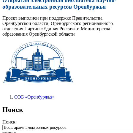
Открытая электронная библиотека научно-
образовательных ресурсов Оренбуржья
Проект выполнен при поддержке Правительства
Оренбургской области, Оренбургского регионального
отделения Партии «Единая Россия» и Министерства
образования Оренбургской области
ОЭБ «Оренбуржья»
Поиск
Поиск:
запрос