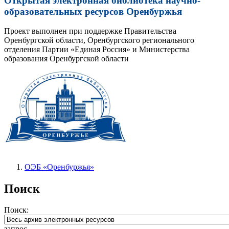
Открытая электронная библиотека научно-
образовательных ресурсов Оренбуржья
Проект выполнен при поддержке Правительства
Оренбургской области, Оренбургского регионального
отделения Партии «Единая Россия» и Министерства
образования Оренбургской области
ОЭБ «Оренбуржья»
Поиск
Поиск:
запрос