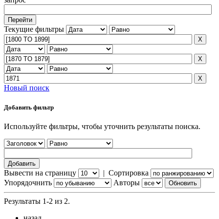
Текущие фильтры
Новый поиск
Добавить фильтр
Используйте фильтры, чтобы уточнить результаты поиска.
Вывести на страницу
|
Сортировка
Упорядочнить
Авторы
Результаты 1-2 из 2.
назад