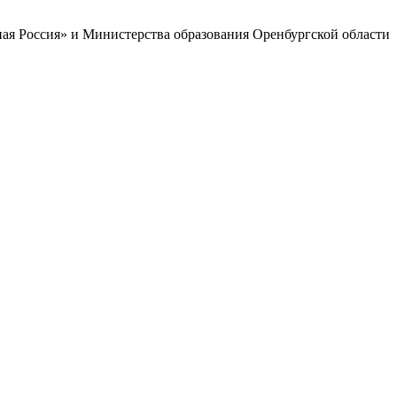
ая Россия» и Министерства образования Оренбургской области