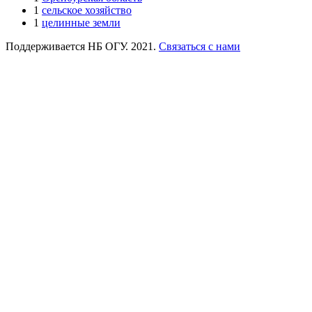
1
сельское хозяйство
1
целинные земли
Поддерживается НБ ОГУ. 2021.
Связаться с нами