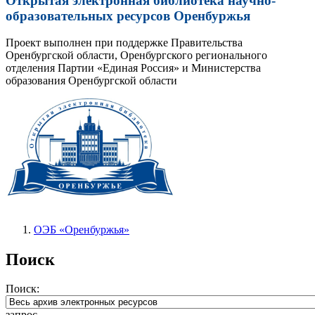
Открытая электронная библиотека научно-
образовательных ресурсов Оренбуржья
Проект выполнен при поддержке Правительства
Оренбургской области, Оренбургского регионального
отделения Партии «Единая Россия» и Министерства
образования Оренбургской области
ОЭБ «Оренбуржья»
Поиск
Поиск:
запрос