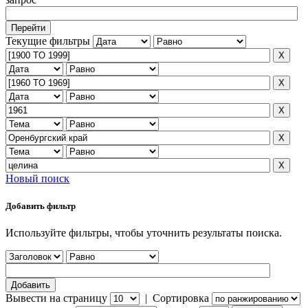
Текущие фильтры
Новый поиск
Добавить фильтр
Используйте фильтры, чтобы уточнить результаты поиска.
Вывести на страницу
|
Сортировка