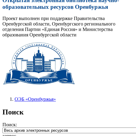
Открытая электронная библиотека научно-
образовательных ресурсов Оренбуржья
Проект выполнен при поддержке Правительства
Оренбургской области, Оренбургского регионального
отделения Партии «Единая Россия» и Министерства
образования Оренбургской области
ОЭБ «Оренбуржья»
Поиск
Поиск:
запрос