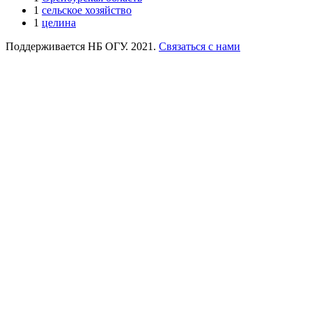
1
сельское хозяйство
1
целина
Поддерживается НБ ОГУ. 2021.
Связаться с нами