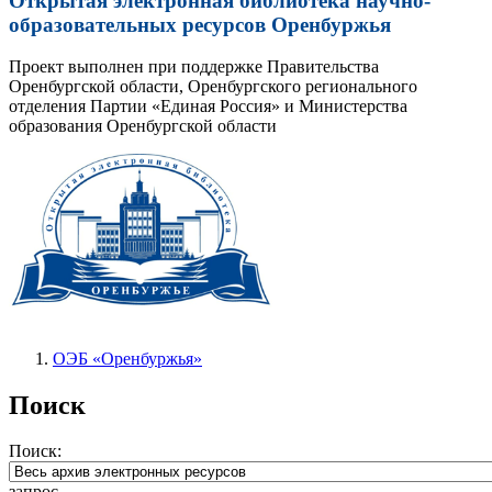
Открытая электронная библиотека научно-
образовательных ресурсов Оренбуржья
Проект выполнен при поддержке Правительства
Оренбургской области, Оренбургского регионального
отделения Партии «Единая Россия» и Министерства
образования Оренбургской области
ОЭБ «Оренбуржья»
Поиск
Поиск:
запрос