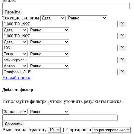
Текущие фильтры
Новый поиск
Добавить фильтр
Используйте фильтры, чтобы уточнить результаты поиска.
Вывести на страницу
|
Сортировка