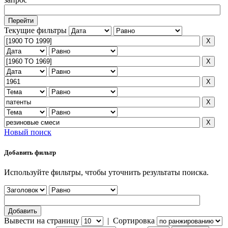
Текущие фильтры
Новый поиск
Добавить фильтр
Используйте фильтры, чтобы уточнить результаты поиска.
Вывести на страницу
|
Сортировка