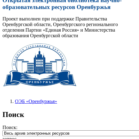
Открытая электронная библиотека научно-
образовательных ресурсов Оренбуржья
Проект выполнен при поддержке Правительства
Оренбургской области, Оренбургского регионального
отделения Партии «Единая Россия» и Министерства
образования Оренбургской области
ОЭБ «Оренбуржья»
Поиск
Поиск:
запрос