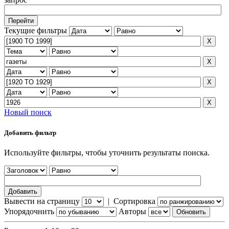
Текущие фильтры
Новый поиск
Добавить фильтр
Используйте фильтры, чтобы уточнить результаты поиска.
Вывести на страницу
|
Сортировка
Упорядочнить
Авторы