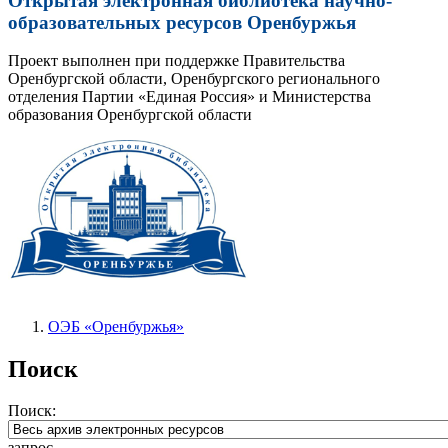
Открытая электронная библиотека научно-
образовательных ресурсов Оренбуржья
Проект выполнен при поддержке Правительства
Оренбургской области, Оренбургского регионального
отделения Партии «Единая Россия» и Министерства
образования Оренбургской области
ОЭБ «Оренбуржья»
Поиск
Поиск:
запрос