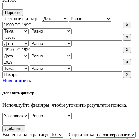
Текущие фильтры
Новый поиск
Добавить фильтр
Используйте фильтры, чтобы уточнить результаты поиска.
Вывести на страницу
|
Сортировка