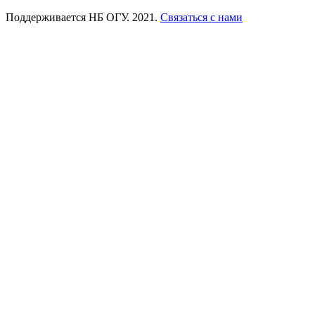
Поддерживается НБ ОГУ. 2021.
Связаться с нами