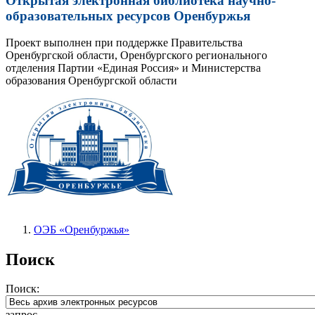
Открытая электронная библиотека научно-
образовательных ресурсов Оренбуржья
Проект выполнен при поддержке Правительства
Оренбургской области, Оренбургского регионального
отделения Партии «Единая Россия» и Министерства
образования Оренбургской области
ОЭБ «Оренбуржья»
Поиск
Поиск:
запрос