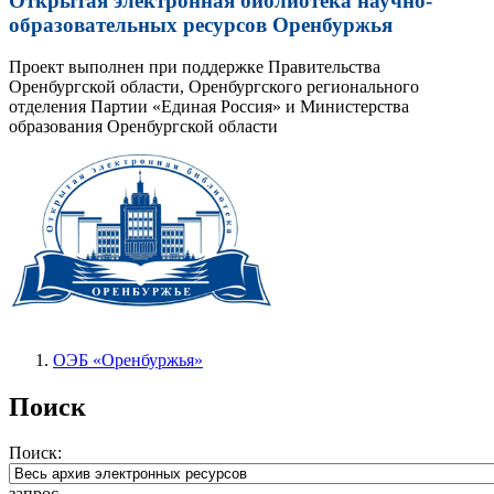
Открытая электронная библиотека научно-
образовательных ресурсов Оренбуржья
Проект выполнен при поддержке Правительства
Оренбургской области, Оренбургского регионального
отделения Партии «Единая Россия» и Министерства
образования Оренбургской области
ОЭБ «Оренбуржья»
Поиск
Поиск:
запрос