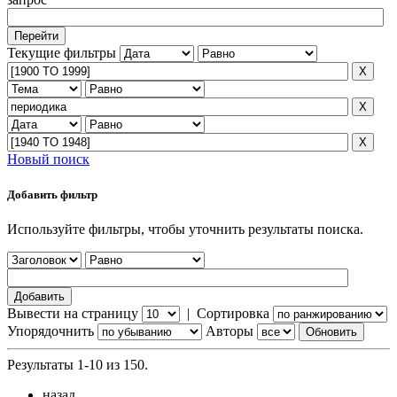
Текущие фильтры
Новый поиск
Добавить фильтр
Используйте фильтры, чтобы уточнить результаты поиска.
Вывести на страницу
|
Сортировка
Упорядочнить
Авторы
Результаты 1-10 из 150.
назад