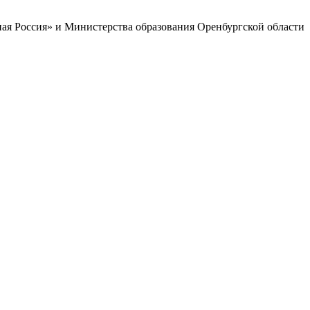
ая Россия» и Министерства образования Оренбургской области