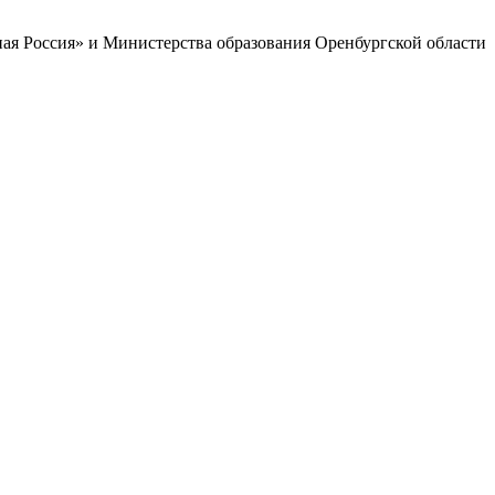
ая Россия» и Министерства образования Оренбургской области