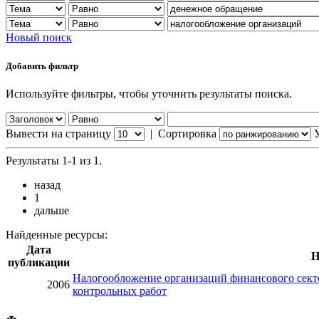
Новый поиск
Добавить фильтр
Используйте фильтры, чтобы уточнить результаты поиска.
Вывести на страницу
|
Сортировка
Результаты 1-1 из 1.
назад
1
дальше
Найденные ресурсы:
Дата
Н
публикации
Налогообложение организаций финансового секто
2006
контрольных работ