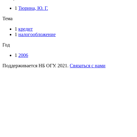
1
Тюрина, Ю. Г.
Тема
1
кредит
1
налогообложение
Год
1
2006
Поддерживается НБ ОГУ. 2021.
Связаться с нами