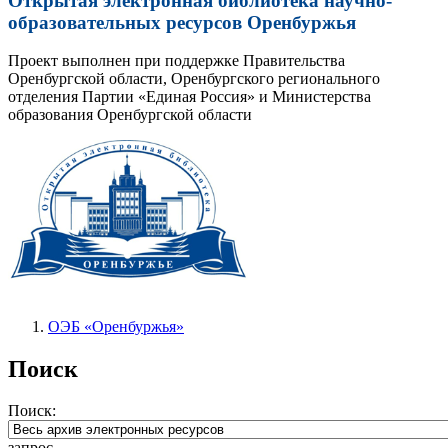
Открытая электронная библиотека научно-
образовательных ресурсов Оренбуржья
Проект выполнен при поддержке Правительства
Оренбургской области, Оренбургского регионального
отделения Партии «Единая Россия» и Министерства
образования Оренбургской области
ОЭБ «Оренбуржья»
Поиск
Поиск:
запрос