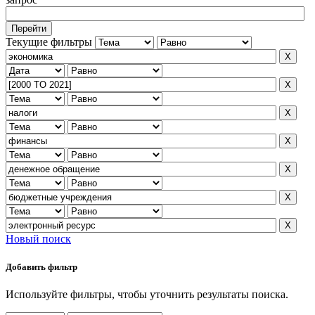
Текущие фильтры
Новый поиск
Добавить фильтр
Используйте фильтры, чтобы уточнить результаты поиска.