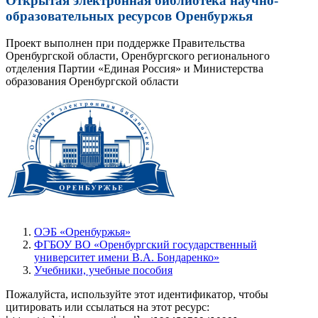
Открытая электронная библиотека научно-
образовательных ресурсов Оренбуржья
Проект выполнен при поддержке Правительства
Оренбургской области, Оренбургского регионального
отделения Партии «Единая Россия» и Министерства
образования Оренбургской области
ОЭБ «Оренбуржья»
ФГБОУ ВО «Оренбургский государственный
университет имени В.А. Бондаренко»
Учебники, учебные пособия
Пожалуйста, используйте этот идентификатор, чтобы
цитировать или ссылаться на этот ресурс: