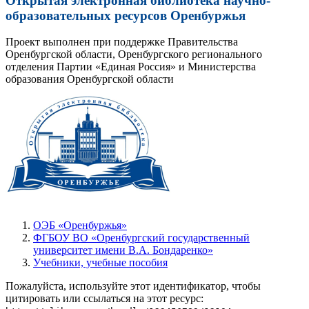
Открытая электронная библиотека научно-
образовательных ресурсов Оренбуржья
Проект выполнен при поддержке Правительства
Оренбургской области, Оренбургского регионального
отделения Партии «Единая Россия» и Министерства
образования Оренбургской области
ОЭБ «Оренбуржья»
ФГБОУ ВО «Оренбургский государственный
университет имени В.А. Бондаренко»
Учебники, учебные пособия
Пожалуйста, используйте этот идентификатор, чтобы
цитировать или ссылаться на этот ресурс: