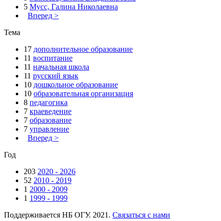
5
Мусс, Галина Николаевна
Вперед >
Тема
17
дополнительное образование
11
воспитание
11
начальная школа
11
русский язык
10
дошкольное образование
10
образовательная организация
8
педагогика
7
краеведение
7
образование
7
управление
Вперед >
Год
203
2020 - 2026
52
2010 - 2019
1
2000 - 2009
1
1999 - 1999
Поддерживается НБ ОГУ. 2021.
Связаться с нами