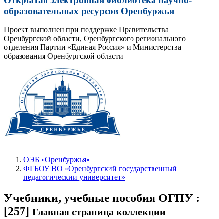
Открытая электронная библиотека научно-
образовательных ресурсов Оренбуржья
Проект выполнен при поддержке Правительства
Оренбургской области, Оренбургского регионального
отделения Партии «Единая Россия» и Министерства
образования Оренбургской области
ОЭБ «Оренбуржья»
ФГБОУ ВО «Оренбургский государственный
педагогический университет»
Учебники, учебные пособия ОГПУ :
[257]
Главная страница коллекции